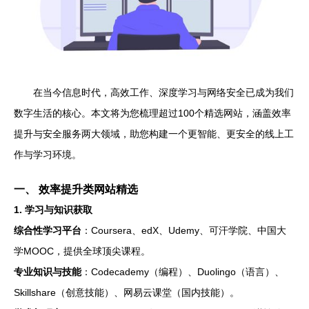
在当今信息时代，高效工作、深度学习与网络安全已成为我们
数字生活的核心。本文将为您梳理超过100个精选网站，涵盖效率
提升与安全服务两大领域，助您构建一个更智能、更安全的线上工
作与学习环境。
一、 效率提升类网站精选
1. 学习与知识获取
综合性学习平台
：Coursera、edX、Udemy、可汗学院、中国大
学MOOC，提供全球顶尖课程。
专业知识与技能
：Codecademy（编程）、Duolingo（语言）、
Skillshare（创意技能）、网易云课堂（国内技能）。