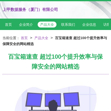
上甲数据服务（厦门）有限公司
首页
企业简介
产品大全
联系我们
企业信息
访客
>
>
当前位置：
首页
产品大全
百宝箱速查 超过100个提升效率与
保障安全的网站精选
百宝箱速查 超过100个提升效率与保
障安全的网站精选