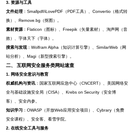
3. 资源与工具
文件处理
：Smallpdf/iLovePDF（PDF工具）、Convertio（格式转
换）、Remove.bg（抠图）。
素材资源
：Flaticon（图标）、Freepik（矢量素材）、淘声网（音
效）、字体天下（字体）。
搜索与发现
：Wolfram Alpha（知识计算引擎）、SimilarWeb（网
站分析）、Magi（新型搜索引擎）。
二、 互联网安全服务类网站速查
1. 网络安全意识与教育
权威机构与资讯
：国家互联网应急中心（CNCERT）、美国网络安
全与基础设施安全局（CISA）、Krebs on Security（安全博
客）、安全内参。
知识学习
：OWASP（开放Web应用安全项目）、Cybrary（免费
安全课程）、安全客、看雪学院。
2. 在线安全工具与服务