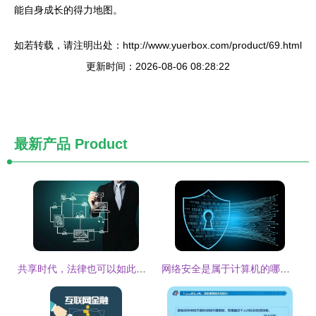
能自身成长的得力地图。
如若转载，请注明出处：http://www.yuerbox.com/product/69.html
更新时间：2026-08-06 08:28:22
最新产品
Product
共享时代，法律也可以如此共享——互联网安全服务新范式
网络安全是属于计算机的哪一个专业及互联网安全服务的解析