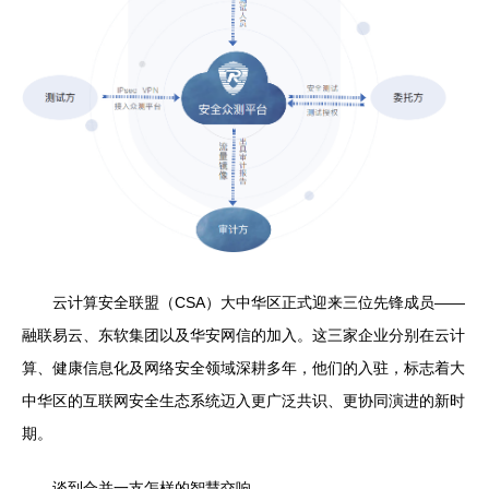
云计算安全联盟（CSA）大中华区正式迎来三位先锋成员——
融联易云、东软集团以及华安网信的加入。这三家企业分别在云计
算、健康信息化及网络安全领域深耕多年，他们的入驻，标志着大
中华区的互联网安全生态系统迈入更广泛共识、更协同演进的新时
期。
谈到合并一支怎样的智慧交响