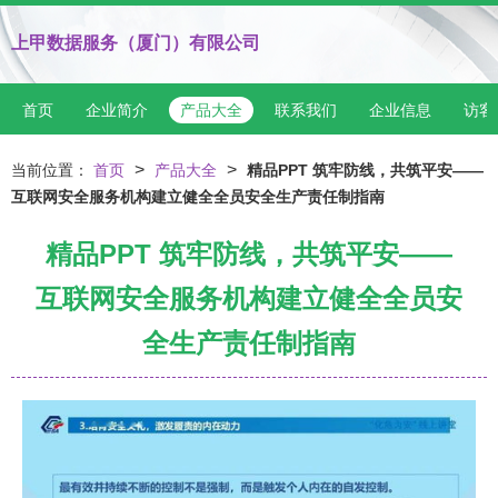
上甲数据服务（厦门）有限公司
首页
企业简介
产品大全
联系我们
企业信息
访客
>
>
当前位置：
首页
产品大全
精品PPT 筑牢防线，共筑平安——
互联网安全服务机构建立健全全员安全生产责任制指南
精品PPT 筑牢防线，共筑平安——
互联网安全服务机构建立健全全员安
全生产责任制指南